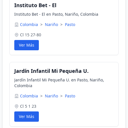
Instituto Bet - El
Instituto Bet - El en Pasto, Nariño, Colombia
Colombia
>
Nariño
>
Pasto
Cl 15 27-80
Ver Más
Jardín Infantil Mi Pequeña U.
Jardín Infantil Mi Pequeña U. en Pasto, Nariño,
Colombia
Colombia
>
Nariño
>
Pasto
Cl 5 1 23
Ver Más