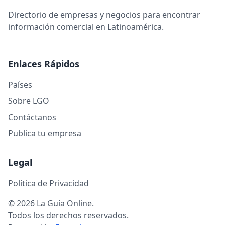
Directorio de empresas y negocios para encontrar
información comercial en Latinoamérica.
Enlaces Rápidos
Países
Sobre LGO
Contáctanos
Publica tu empresa
Legal
Política de Privacidad
© 2026 La Guía Online.
Todos los derechos reservados.