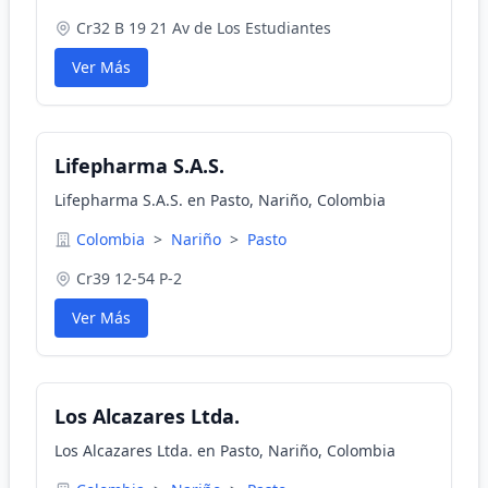
Cr32 B 19 21 Av de Los Estudiantes
Ver Más
Lifepharma S.A.S.
Lifepharma S.A.S. en Pasto, Nariño, Colombia
Colombia
>
Nariño
>
Pasto
Cr39 12-54 P-2
Ver Más
Los Alcazares Ltda.
Los Alcazares Ltda. en Pasto, Nariño, Colombia