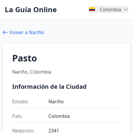
La Guía Online
Colombia
Volver a Nariño
Pasto
Nariño, Colombia
Información de la Ciudad
Estado:
Nariño
País:
Colombia
Negocios:
2341