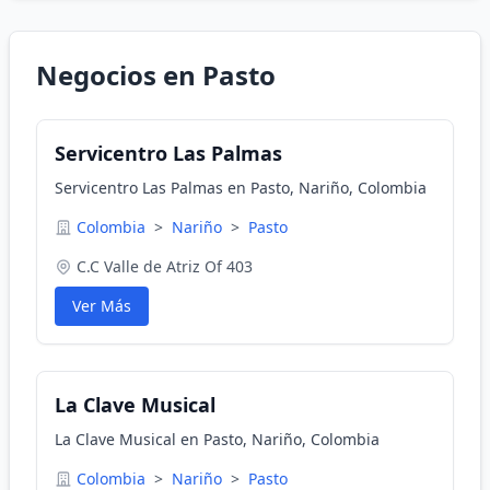
Negocios en Pasto
Servicentro Las Palmas
Servicentro Las Palmas en Pasto, Nariño, Colombia
Colombia
>
Nariño
>
Pasto
C.C Valle de Atriz Of 403
Ver Más
La Clave Musical
La Clave Musical en Pasto, Nariño, Colombia
Colombia
>
Nariño
>
Pasto