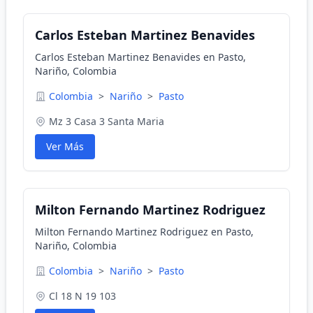
Carlos Esteban Martinez Benavides
Carlos Esteban Martinez Benavides en Pasto,
Nariño, Colombia
Colombia
>
Nariño
>
Pasto
Mz 3 Casa 3 Santa Maria
Ver Más
Milton Fernando Martinez Rodriguez
Milton Fernando Martinez Rodriguez en Pasto,
Nariño, Colombia
Colombia
>
Nariño
>
Pasto
Cl 18 N 19 103