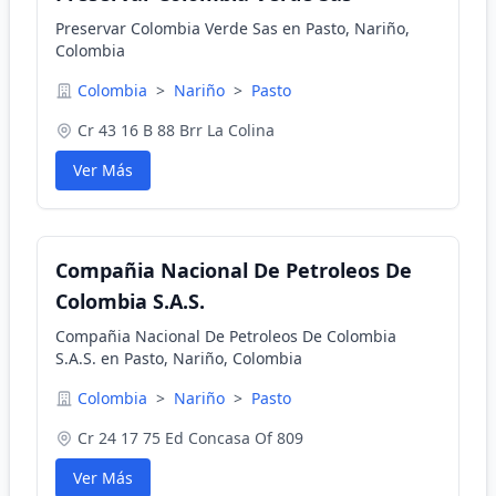
Preservar Colombia Verde Sas en Pasto, Nariño,
Colombia
Colombia
>
Nariño
>
Pasto
Cr 43 16 B 88 Brr La Colina
Ver Más
Compañia Nacional De Petroleos De
Colombia S.A.S.
Compañia Nacional De Petroleos De Colombia
S.A.S. en Pasto, Nariño, Colombia
Colombia
>
Nariño
>
Pasto
Cr 24 17 75 Ed Concasa Of 809
Ver Más