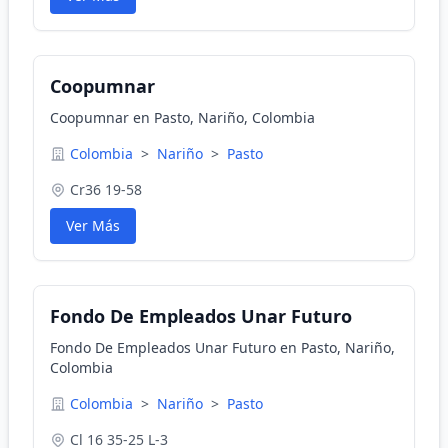
Coopumnar
Coopumnar en Pasto, Nariño, Colombia
Colombia
>
Nariño
>
Pasto
Cr36 19-58
Ver Más
Fondo De Empleados Unar Futuro
Fondo De Empleados Unar Futuro en Pasto, Nariño,
Colombia
Colombia
>
Nariño
>
Pasto
Cl 16 35-25 L-3