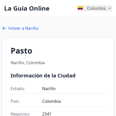
La Guía Online
Colombia
Volver a Nariño
Pasto
Nariño, Colombia
Información de la Ciudad
Estado:
Nariño
País:
Colombia
Negocios:
2341