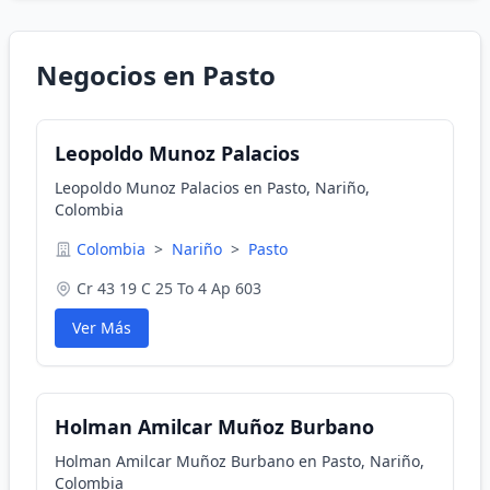
Negocios en Pasto
Leopoldo Munoz Palacios
Leopoldo Munoz Palacios en Pasto, Nariño,
Colombia
Colombia
>
Nariño
>
Pasto
Cr 43 19 C 25 To 4 Ap 603
Ver Más
Holman Amilcar Muñoz Burbano
Holman Amilcar Muñoz Burbano en Pasto, Nariño,
Colombia