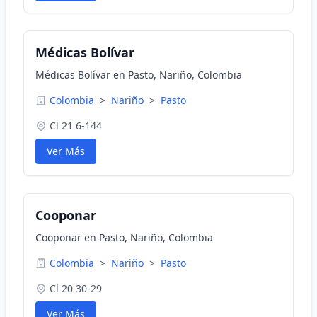
Médicas Bolívar
Médicas Bolívar en Pasto, Nariño, Colombia
Colombia
>
Nariño
>
Pasto
Cl 21 6-144
Ver Más
Cooponar
Cooponar en Pasto, Nariño, Colombia
Colombia
>
Nariño
>
Pasto
Cl 20 30-29
Ver Más