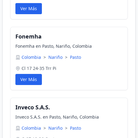
Ver Más
Fonemha
Fonemha en Pasto, Nariño, Colombia
Colombia
>
Nariño
>
Pasto
Cl 17 24-35 Trr Pi
Ver Más
Inveco S.A.S.
Inveco S.A.S. en Pasto, Nariño, Colombia
Colombia
>
Nariño
>
Pasto