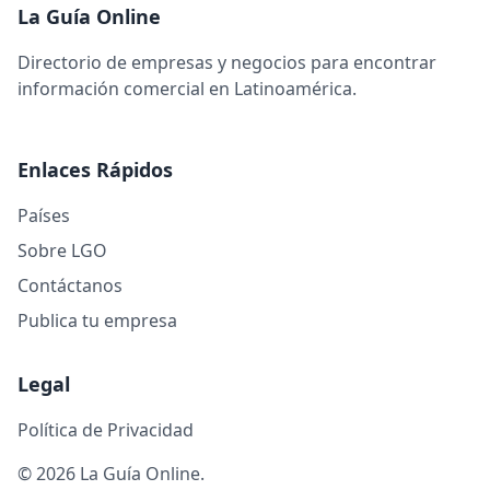
La Guía Online
Directorio de empresas y negocios para encontrar
información comercial en Latinoamérica.
Enlaces Rápidos
Países
Sobre LGO
Contáctanos
Publica tu empresa
Legal
Política de Privacidad
© 2026 La Guía Online.