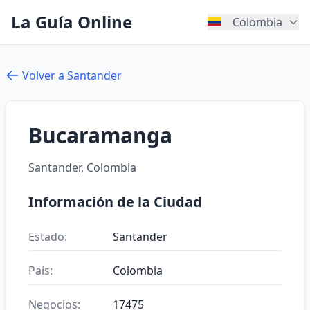
La Guía Online
Colombia
Volver a Santander
Bucaramanga
Santander, Colombia
Información de la Ciudad
Estado:
Santander
País:
Colombia
Negocios:
17475