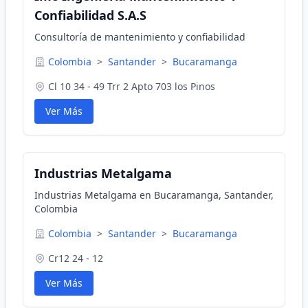
Confiabilidad S.A.S
Consultoría de mantenimiento y confiabilidad
Colombia
>
Santander
>
Bucaramanga
Cl 10 34 - 49 Trr 2 Apto 703 los Pinos
Ver Más
Industrias Metalgama
Industrias Metalgama en Bucaramanga, Santander,
Colombia
Colombia
>
Santander
>
Bucaramanga
Cr12 24 - 12
Ver Más