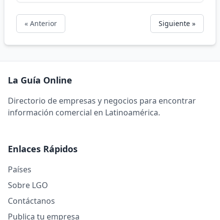
« Anterior
Siguiente »
La Guía Online
Directorio de empresas y negocios para encontrar
información comercial en Latinoamérica.
Enlaces Rápidos
Países
Sobre LGO
Contáctanos
Publica tu empresa