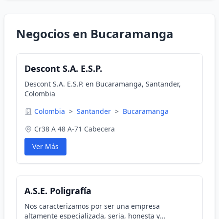
Negocios en Bucaramanga
Descont S.A. E.S.P.
Descont S.A. E.S.P. en Bucaramanga, Santander,
Colombia
Colombia
>
Santander
>
Bucaramanga
Cr38 A 48 A-71 Cabecera
Ver Más
A.S.E. Poligrafía
Nos caracterizamos por ser una empresa
altamente especializada, seria, honesta y