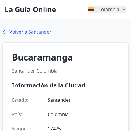
La Guía Online
Colombia
Volver a Santander
Bucaramanga
Santander, Colombia
Información de la Ciudad
Estado:
Santander
País:
Colombia
Negocios:
17475