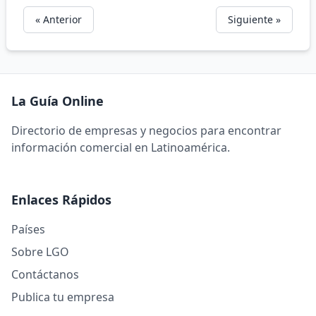
« Anterior
Siguiente »
La Guía Online
Directorio de empresas y negocios para encontrar
información comercial en Latinoamérica.
Enlaces Rápidos
Países
Sobre LGO
Contáctanos
Publica tu empresa