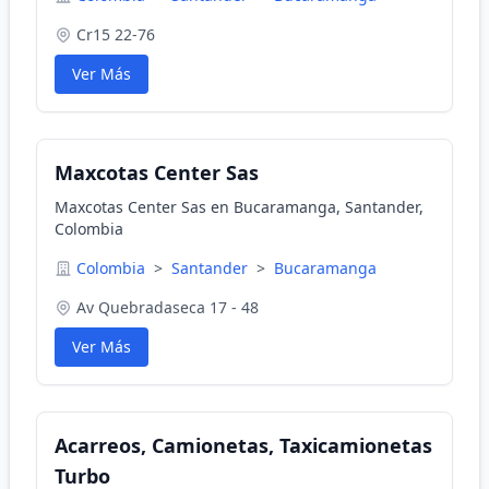
Cr15 22-76
Ver Más
Maxcotas Center Sas
Maxcotas Center Sas en Bucaramanga, Santander,
Colombia
Colombia
>
Santander
>
Bucaramanga
Av Quebradaseca 17 - 48
Ver Más
Acarreos, Camionetas, Taxicamionetas
Turbo