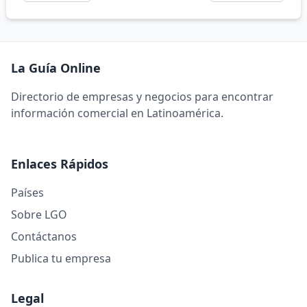
La Guía Online
Directorio de empresas y negocios para encontrar
información comercial en Latinoamérica.
Enlaces Rápidos
Países
Sobre LGO
Contáctanos
Publica tu empresa
Legal