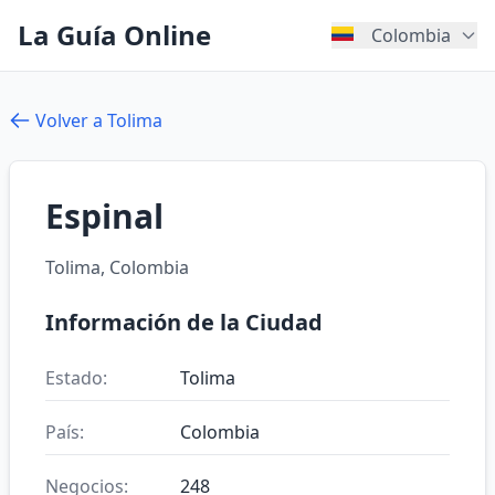
La Guía Online
Colombia
Volver a Tolima
Espinal
Tolima, Colombia
Información de la Ciudad
Estado:
Tolima
País:
Colombia
Negocios:
248