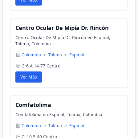
Centro Ocular De Mipía Dr. Rincón
Centro Ocular De Mipía Dr. Rincón en Espinal,
Tolima, Colombia
Colombia
>
Tolima
>
Espinal
Cr6 A 14-77 Centro
Ver Más
Comfatolima
Comfatolima en Espinal, Tolima, Colombia
Colombia
>
Tolima
>
Espinal
Cl 10 5-40 Centro