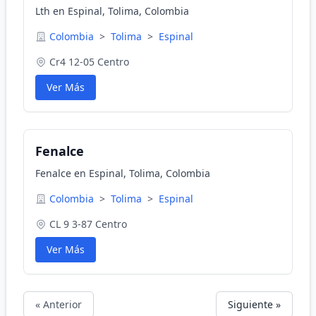
Lth en Espinal, Tolima, Colombia
Colombia
>
Tolima
>
Espinal
Cr4 12-05 Centro
Ver Más
Fenalce
Fenalce en Espinal, Tolima, Colombia
Colombia
>
Tolima
>
Espinal
CL 9 3-87 Centro
Ver Más
« Anterior
Siguiente »