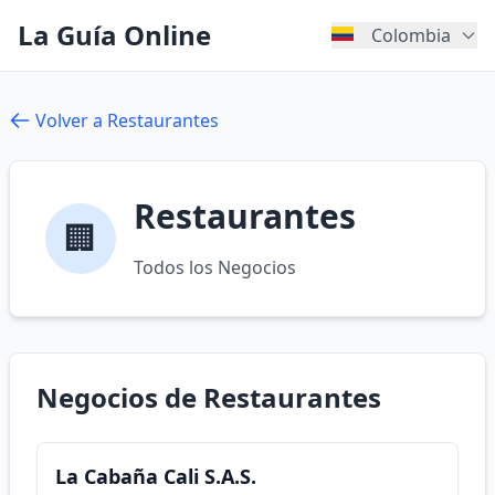
La Guía Online
Colombia
Volver a Restaurantes
Restaurantes
🏢
Todos los Negocios
Negocios de Restaurantes
La Cabaña Cali S.A.S.