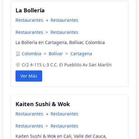
La Bollería
Restaurantes
Restaurantes
Restaurantes
>
Restaurantes
La Bollería en Cartagena, Bolívar, Colombia
Colombia
>
Bolívar
>
Cartagena
Cr2 4-115 L-3 C.C. El Pueblito Av San Martín
Ver Más
Kaiten Sushi & Wok
Restaurantes
Restaurantes
Restaurantes
>
Restaurantes
Kaiten Sushi & Wok en Cali, Valle del Cauca,