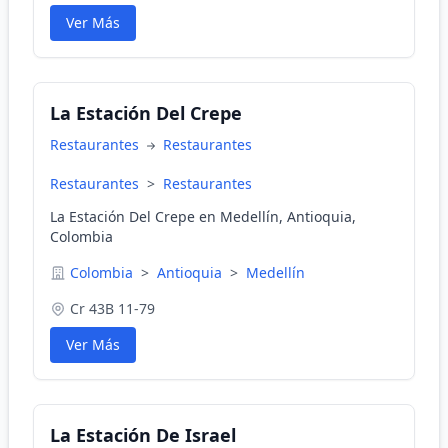
Ver Más
La Estación Del Crepe
Restaurantes
Restaurantes
Restaurantes
>
Restaurantes
La Estación Del Crepe en Medellín, Antioquia,
Colombia
Colombia
>
Antioquia
>
Medellín
Cr 43B 11-79
Ver Más
La Estación De Israel