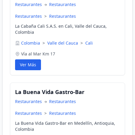
Restaurantes
Restaurantes
Restaurantes
>
Restaurantes
La Cabaña Cali S.A.S. en Cali, Valle del Cauca,
Colombia
Colombia
>
Valle del Cauca
>
Cali
Vía al Mar Km 17
Ver Más
La Buena Vida Gastro-Bar
Restaurantes
Restaurantes
Restaurantes
>
Restaurantes
La Buena Vida Gastro-Bar en Medellín, Antioquia,
Colombia