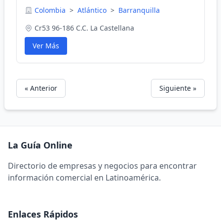
Colombia
>
Atlántico
>
Barranquilla
Cr53 96-186 C.C. La Castellana
Ver Más
« Anterior
Siguiente »
La Guía Online
Directorio de empresas y negocios para encontrar
información comercial en Latinoamérica.
Enlaces Rápidos