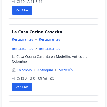
Cl 104 A 11 B-61
Ver Más
La Casa Cocina Caserita
Restaurantes
Restaurantes
Restaurantes
>
Restaurantes
La Casa Cocina Caserita en Medellín, Antioquia,
Colombia
Colombia
>
Antioquia
>
Medellín
Cr43 A 18 S-135 Int 103
Ver Más