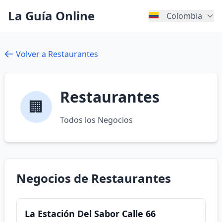
La Guía Online
Colombia
Volver a Restaurantes
Restaurantes
🏢
Todos los Negocios
Negocios de Restaurantes
La Estación Del Sabor Calle 66