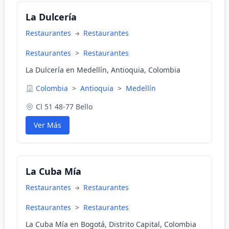
La Dulcería
Restaurantes
Restaurantes
Restaurantes
>
Restaurantes
La Dulcería en Medellín, Antioquia, Colombia
Colombia
>
Antioquia
>
Medellín
Cl 51 48-77 Bello
Ver Más
La Cuba Mía
Restaurantes
Restaurantes
Restaurantes
>
Restaurantes
La Cuba Mía en Bogotá, Distrito Capital, Colombia