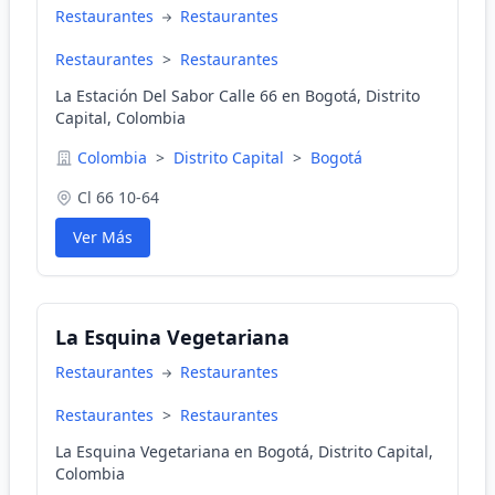
Restaurantes
Restaurantes
Restaurantes
>
Restaurantes
La Estación Del Sabor Calle 66 en Bogotá, Distrito
Capital, Colombia
Colombia
>
Distrito Capital
>
Bogotá
Cl 66 10-64
Ver Más
La Esquina Vegetariana
Restaurantes
Restaurantes
Restaurantes
>
Restaurantes
La Esquina Vegetariana en Bogotá, Distrito Capital,
Colombia