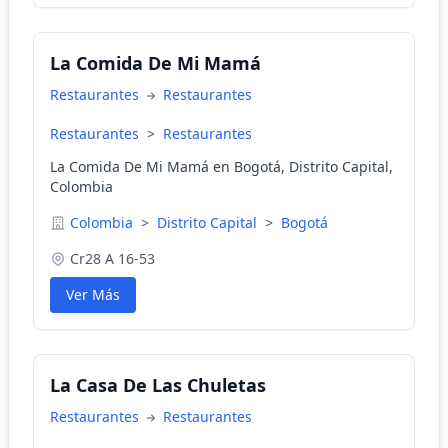
La Comida De Mi Mamá
Restaurantes
Restaurantes
Restaurantes
>
Restaurantes
La Comida De Mi Mamá en Bogotá, Distrito Capital,
Colombia
Colombia
>
Distrito Capital
>
Bogotá
Cr28 A 16-53
Ver Más
La Casa De Las Chuletas
Restaurantes
Restaurantes