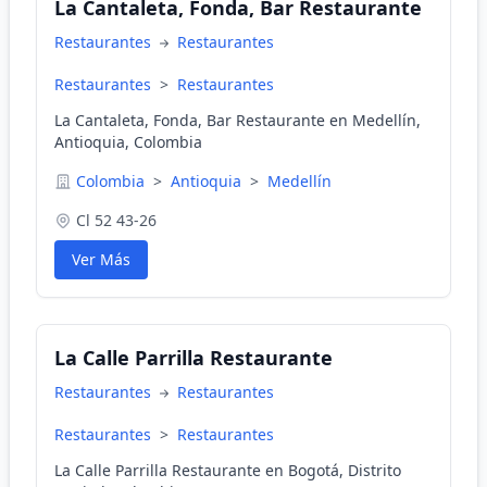
La Cantaleta, Fonda, Bar Restaurante
Restaurantes
Restaurantes
Restaurantes
>
Restaurantes
La Cantaleta, Fonda, Bar Restaurante en Medellín,
Antioquia, Colombia
Colombia
>
Antioquia
>
Medellín
Cl 52 43-26
Ver Más
La Calle Parrilla Restaurante
Restaurantes
Restaurantes
Restaurantes
>
Restaurantes
La Calle Parrilla Restaurante en Bogotá, Distrito