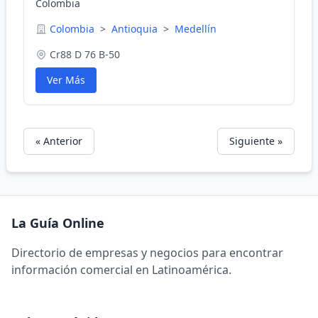
Colombia
Colombia
>
Antioquia
>
Medellín
Cr88 D 76 B-50
Ver Más
« Anterior
Siguiente »
La Guía Online
Directorio de empresas y negocios para encontrar
información comercial en Latinoamérica.