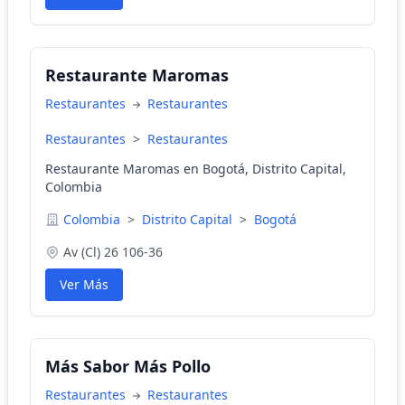
Restaurante Maromas
Restaurantes
Restaurantes
Restaurantes
>
Restaurantes
Restaurante Maromas en Bogotá, Distrito Capital,
Colombia
Colombia
>
Distrito Capital
>
Bogotá
Av (Cl) 26 106-36
Ver Más
Más Sabor Más Pollo
Restaurantes
Restaurantes