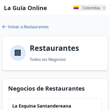
La Guía Online
Colombia
Volver a Restaurantes
Restaurantes
🏢
Todos los Negocios
Negocios de Restaurantes
La Esquina Santandereana