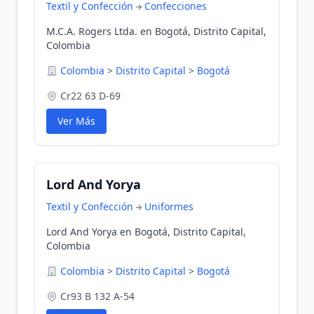
Textil y Confección
Confecciones
M.C.A. Rogers Ltda. en Bogotá, Distrito Capital,
Colombia
Colombia
>
Distrito Capital
>
Bogotá
Cr22 63 D-69
Ver Más
Lord And Yorya
Textil y Confección
Uniformes
Lord And Yorya en Bogotá, Distrito Capital,
Colombia
Colombia
>
Distrito Capital
>
Bogotá
Cr93 B 132 A-54