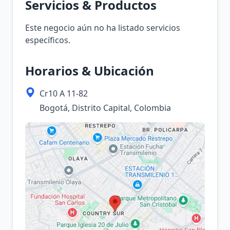
Servicios & Productos
Este negocio aún no ha listado servicios
específicos.
Horarios & Ubicación
Cr10 A 11-82
Bogotá, Distrito Capital, Colombia