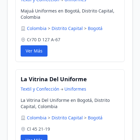
Majuá Uniformes en Bogotá, Distrito Capital,
Colombia
Colombia
>
Distrito Capital
>
Bogotá
Cr70 D 127 A-67
Ver Más
La Vitrina Del Uniforme
Textil y Confección
Uniformes
La Vitrina Del Uniforme en Bogotá, Distrito
Capital, Colombia
Colombia
>
Distrito Capital
>
Bogotá
Cl 45 21-19