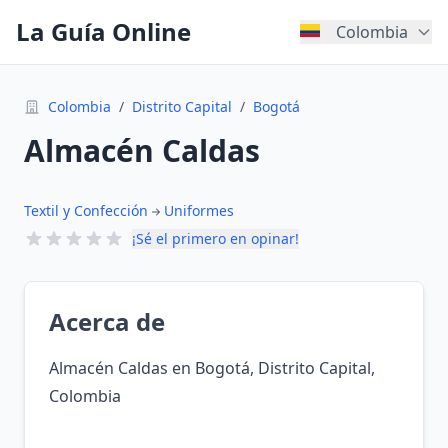
La Guía Online
Colombia
Colombia
/
Distrito Capital
/
Bogotá
Almacén Caldas
Textil y Confección
Uniformes
¡Sé el primero en opinar!
Acerca de
Almacén Caldas en Bogotá, Distrito Capital,
Colombia