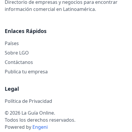
Directorio de empresas y negocios para encontrar
información comercial en Latinoamérica.
Enlaces Rápidos
Países
Sobre LGO
Contáctanos
Publica tu empresa
Legal
Política de Privacidad
© 2026 La Guía Online.
Todos los derechos reservados.
Powered by
Engeni