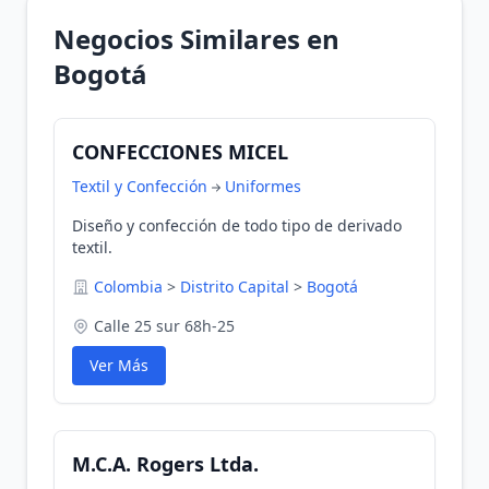
Negocios Similares en
Bogotá
CONFECCIONES MICEL
Textil y Confección
Uniformes
Diseño y confección de todo tipo de derivado
textil.
Colombia
>
Distrito Capital
>
Bogotá
Calle 25 sur 68h-25
Ver Más
M.C.A. Rogers Ltda.