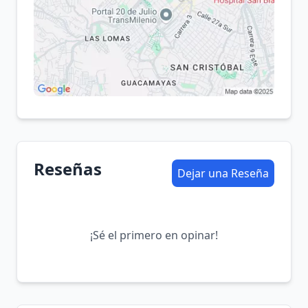
Reseñas
Dejar una Reseña
¡Sé el primero en opinar!