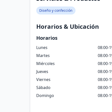
Diseño y confección
Horarios & Ubicación
Horarios
Lunes
08:00-1
Martes
08:00-1
Miércoles
08:00-1
Jueves
08:00-1
Viernes
08:00-1
Sábado
08:00-1
Domingo
08:00-1