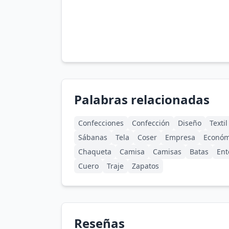
Palabras relacionadas
Confecciones
Confección
Diseño
Textil
Sábanas
Tela
Coser
Empresa
Económ
Chaqueta
Camisa
Camisas
Batas
Ent
Cuero
Traje
Zapatos
Reseñas