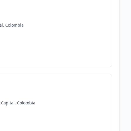
al, Colombia
o Capital, Colombia