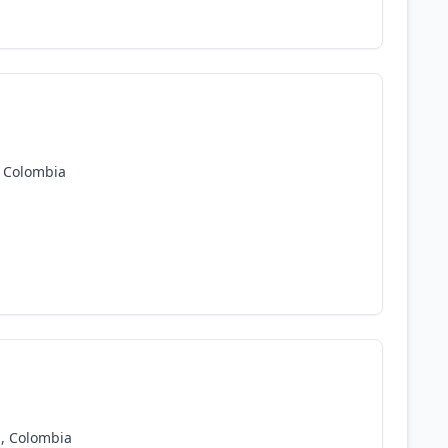
, Colombia
l, Colombia