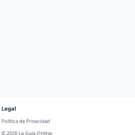
Legal
Política de Privacidad
© 2026 La Guía Online.