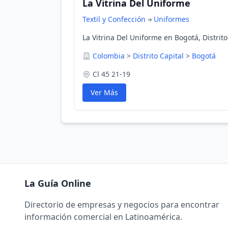
La Vitrina Del Uniforme
Textil y Confección
Uniformes
La Vitrina Del Uniforme en Bogotá, Distrit
Colombia
>
Distrito Capital
>
Bogotá
Cl 45 21-19
Ver Más
La Guía Online
Directorio de empresas y negocios para encontrar
información comercial en Latinoamérica.