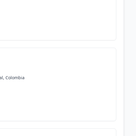
al, Colombia