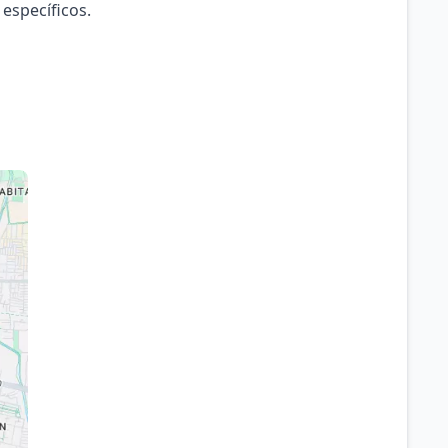
 específicos.