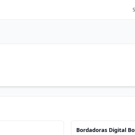
Bordadoras Digital B