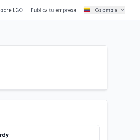
Sobre LGO
Publica tu empresa
Colombia
ordy