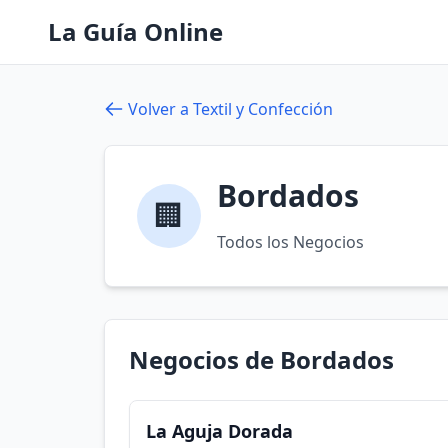
La Guía Online
Volver a Textil y Confección
Bordados
🏢
Todos los Negocios
Negocios de Bordados
La Aguja Dorada