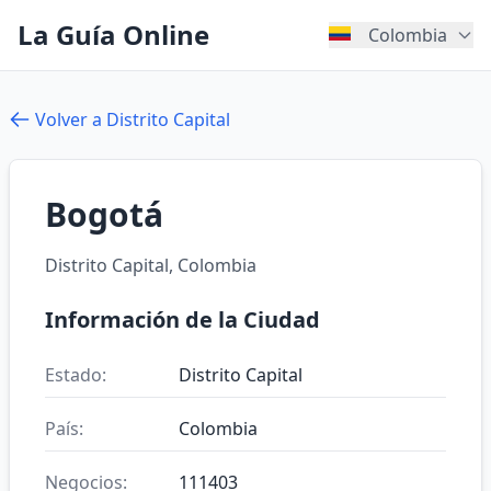
La Guía Online
Colombia
Volver a Distrito Capital
Bogotá
Distrito Capital, Colombia
Información de la Ciudad
Estado:
Distrito Capital
País:
Colombia
Negocios:
111403