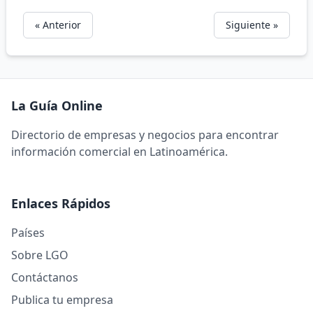
« Anterior
Siguiente »
La Guía Online
Directorio de empresas y negocios para encontrar
información comercial en Latinoamérica.
Enlaces Rápidos
Países
Sobre LGO
Contáctanos
Publica tu empresa