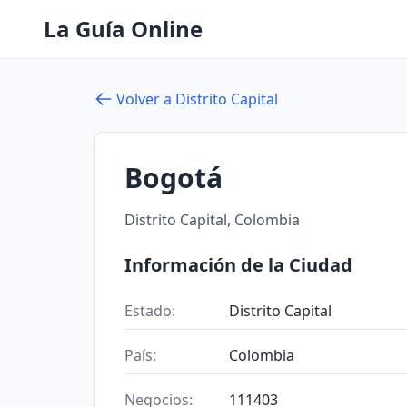
La Guía Online
Volver a Distrito Capital
Bogotá
Distrito Capital, Colombia
Información de la Ciudad
Estado:
Distrito Capital
País:
Colombia
Negocios:
111403