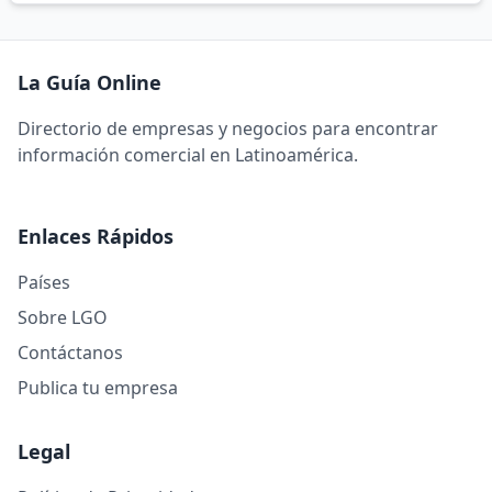
La Guía Online
Directorio de empresas y negocios para encontrar
información comercial en Latinoamérica.
Enlaces Rápidos
Países
Sobre LGO
Contáctanos
Publica tu empresa
Legal