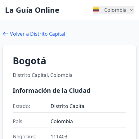
La Guía Online
Colombia
Volver a Distrito Capital
Bogotá
Distrito Capital, Colombia
Información de la Ciudad
Estado:
Distrito Capital
País:
Colombia
Negocios:
111403