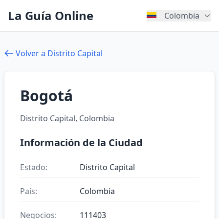
La Guía Online
Colombia
Volver a Distrito Capital
Bogotá
Distrito Capital, Colombia
Información de la Ciudad
Estado:
Distrito Capital
País:
Colombia
Negocios:
111403