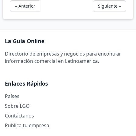
« Anterior
Siguiente »
La Guía Online
Directorio de empresas y negocios para encontrar
información comercial en Latinoamérica.
Enlaces Rápidos
Países
Sobre LGO
Contáctanos
Publica tu empresa