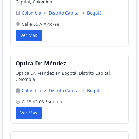
Capital, Colombia
Colombia
>
Distrito Capital
>
Bogotá
Calle 65 A # 4d-98
Ver Más
Optica Dr. Méndez
Optica Dr. Méndez en Bogotá, Distrito Capital,
Colombia
Colombia
>
Distrito Capital
>
Bogotá
Cr13 42-08 Esquina
Ver Más