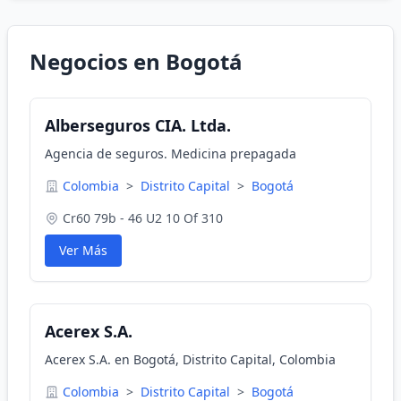
Negocios en Bogotá
Alberseguros CIA. Ltda.
Agencia de seguros. Medicina prepagada
Colombia
>
Distrito Capital
>
Bogotá
Cr60 79b - 46 U2 10 Of 310
Ver Más
Acerex S.A.
Acerex S.A. en Bogotá, Distrito Capital, Colombia
Colombia
>
Distrito Capital
>
Bogotá