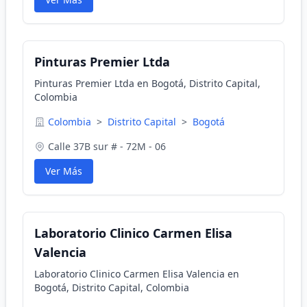
Pinturas Premier Ltda
Pinturas Premier Ltda en Bogotá, Distrito Capital,
Colombia
Colombia
>
Distrito Capital
>
Bogotá
Calle 37B sur # - 72M - 06
Ver Más
Laboratorio Clinico Carmen Elisa
Valencia
Laboratorio Clinico Carmen Elisa Valencia en
Bogotá, Distrito Capital, Colombia