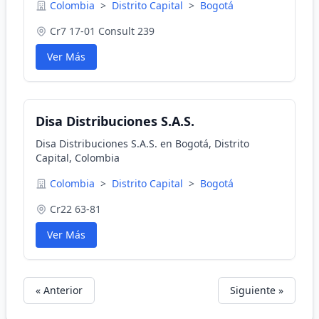
Colombia
>
Distrito Capital
>
Bogotá
Cr7 17-01 Consult 239
Ver Más
Disa Distribuciones S.A.S.
Disa Distribuciones S.A.S. en Bogotá, Distrito
Capital, Colombia
Colombia
>
Distrito Capital
>
Bogotá
Cr22 63-81
Ver Más
« Anterior
Siguiente »