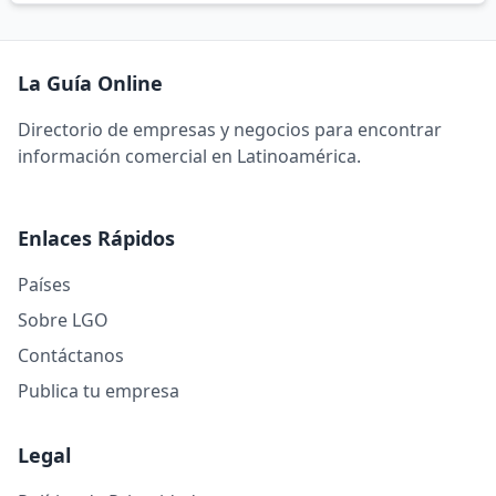
La Guía Online
Directorio de empresas y negocios para encontrar
información comercial en Latinoamérica.
Enlaces Rápidos
Países
Sobre LGO
Contáctanos
Publica tu empresa
Legal