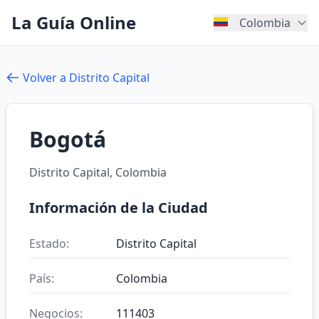
La Guía Online
Colombia
Volver a Distrito Capital
Bogotá
Distrito Capital, Colombia
Información de la Ciudad
Estado:
Distrito Capital
País:
Colombia
Negocios:
111403