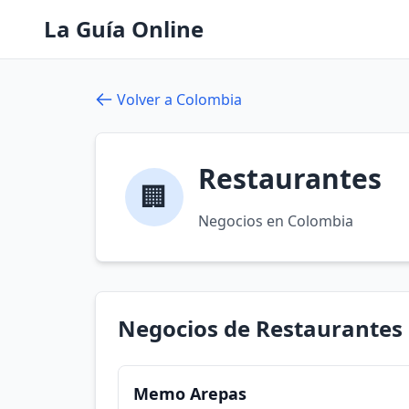
La Guía Online
Volver a Colombia
Restaurantes
🏢
Negocios en Colombia
Negocios de Restaurantes
Memo Arepas