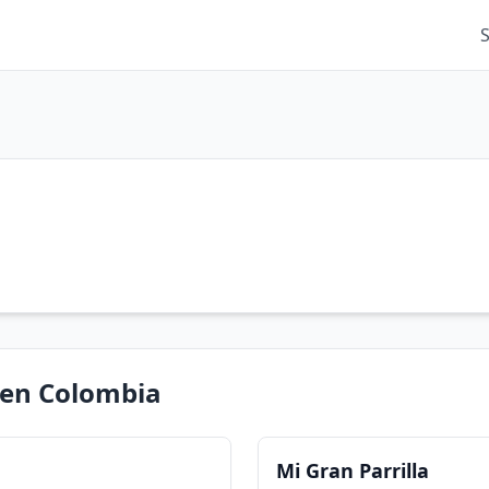
 en Colombia
Mi Gran Parrilla