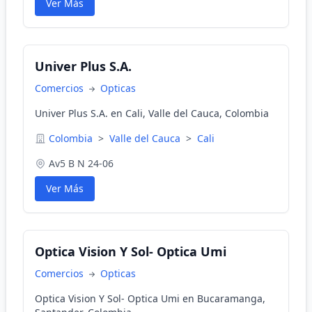
Ver Más
Univer Plus S.A.
Comercios
Opticas
Univer Plus S.A. en Cali, Valle del Cauca, Colombia
Colombia
>
Valle del Cauca
>
Cali
Av5 B N 24-06
Ver Más
Optica Vision Y Sol- Optica Umi
Comercios
Opticas
Optica Vision Y Sol- Optica Umi en Bucaramanga,