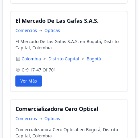
El Mercado De Las Gafas S.A.S.
Comercios
Opticas
El Mercado De Las Gafas S.A.S. en Bogotá, Distrito
Capital, Colombia
Colombia
>
Distrito Capital
>
Bogotá
Cr9 17-47 Of 701
Ver Más
Comercializadora Cero Optical
Comercios
Opticas
Comercializadora Cero Optical en Bogotá, Distrito
Capital, Colombia