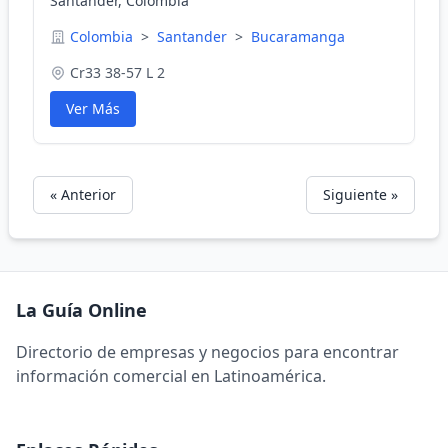
Santander, Colombia
Colombia
>
Santander
>
Bucaramanga
Cr33 38-57 L 2
Ver Más
« Anterior
Siguiente »
La Guía Online
Directorio de empresas y negocios para encontrar
información comercial en Latinoamérica.