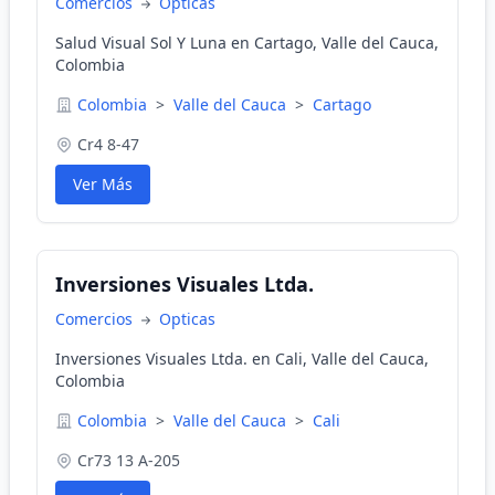
Comercios
Opticas
Salud Visual Sol Y Luna en Cartago, Valle del Cauca,
Colombia
Colombia
>
Valle del Cauca
>
Cartago
Cr4 8-47
Ver Más
Inversiones Visuales Ltda.
Comercios
Opticas
Inversiones Visuales Ltda. en Cali, Valle del Cauca,
Colombia
Colombia
>
Valle del Cauca
>
Cali
Cr73 13 A-205