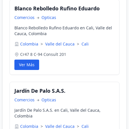
Blanco Rebolledo Rufino Eduardo
Comercios
Opticas
Blanco Rebolledo Rufino Eduardo en Cali, Valle del
Cauca, Colombia
Colombia
>
Valle del Cauca
>
Cali
Cr47 8 C-94 Consult 201
Ver Más
Jardín De Palo S.A.S.
Comercios
Opticas
Jardín De Palo S.A.S. en Cali, Valle del Cauca,
Colombia
Colombia
>
Valle del Cauca
>
Cali