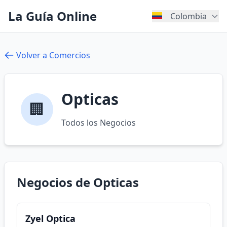
La Guía Online
Colombia
Volver a Comercios
Opticas
🏢
Todos los Negocios
Negocios de Opticas
Zyel Optica