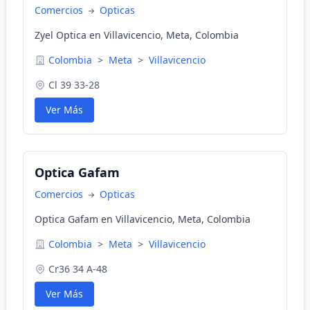
Comercios
Opticas
Zyel Optica en Villavicencio, Meta, Colombia
Colombia
>
Meta
>
Villavicencio
Cl 39 33-28
Ver Más
Optica Gafam
Comercios
Opticas
Optica Gafam en Villavicencio, Meta, Colombia
Colombia
>
Meta
>
Villavicencio
Cr36 34 A-48
Ver Más